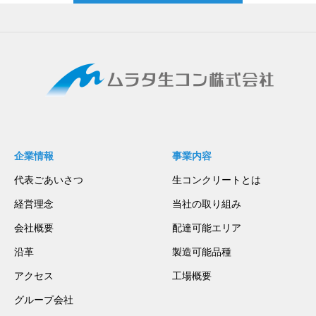
企業情報
事業内容
代表ごあいさつ
生コンクリートとは
経営理念
当社の取り組み
会社概要
配達可能エリア
沿革
製造可能品種
アクセス
工場概要
グループ会社