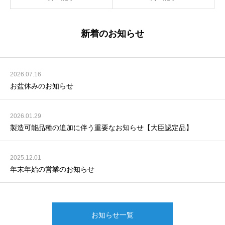
新着のお知らせ
2026.07.16
お盆休みのお知らせ
2026.01.29
製造可能品種の追加に伴う重要なお知らせ【大臣認定品】
2025.12.01
年末年始の営業のお知らせ
お知らせ一覧