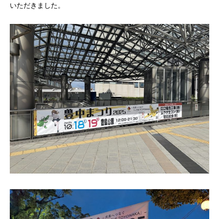
いただきました。