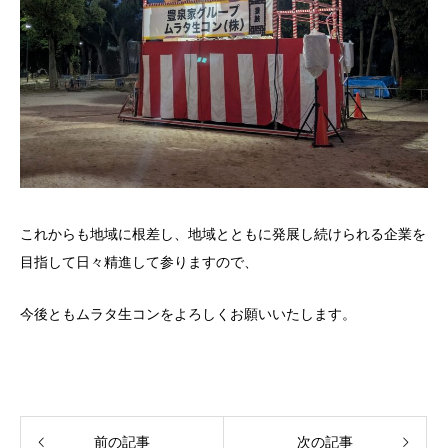
これからも地域に根差し、地域とともに発展し続けられる企業を
目指して日々精進して参りますので、
今後ともムラタ生コンをよろしくお願いいたします。
前の記事
次の記事