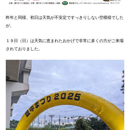
昨年と同様、初日は天気が不安定ですっきりしない空模様でした
が、
１９日（日）は天気に恵まれたおかげで非常に多くの方がご来場
されておりました。