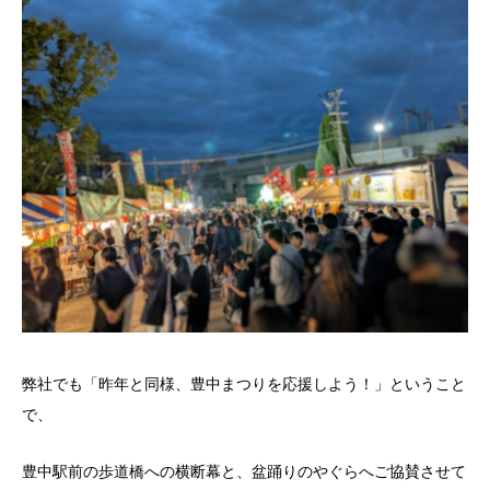
弊社でも「昨年と同様、豊中まつりを応援しよう！」ということ
で、
豊中駅前の歩道橋への横断幕と、盆踊りのやぐらへご協賛させて