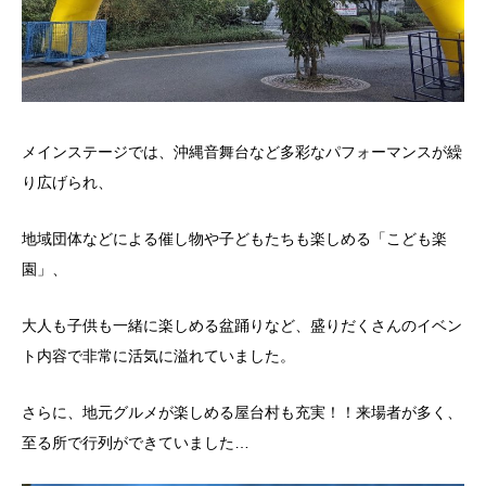
メインステージでは、沖縄音舞台など多彩なパフォーマンスが繰
り広げられ、
地域団体などによる催し物や子どもたちも楽しめる「こども楽
園」、
大人も子供も一緒に楽しめる盆踊りなど、盛りだくさんのイベン
ト内容で非常に活気に溢れていました。
さらに、地元グルメが楽しめる屋台村も充実！！来場者が多く、
至る所で行列ができていました…